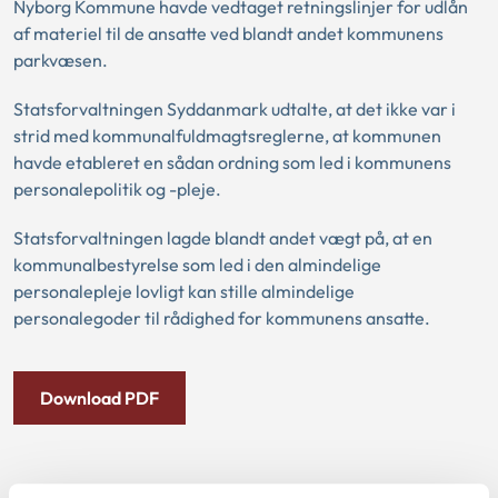
Nyborg Kommune havde vedtaget retningslinjer for udlån
af materiel til de ansatte ved blandt andet kommunens
parkvæsen.
Statsforvaltningen Syddanmark udtalte, at det ikke var i
strid med kommunalfuldmagtsreglerne, at kommunen
havde etableret en sådan ordning som led i kommunens
personalepolitik og -pleje.
Statsforvaltningen lagde blandt andet vægt på, at en
kommunalbestyrelse som led i den almindelige
personalepleje lovligt kan stille almindelige
personalegoder til rådighed for kommunens ansatte.
Download PDF