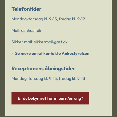
Telefontider
Mandag-torsdag kl. 9-15, fredag kl. 9-12
Mail:
ast@ast.dk
Sikker mail:
sikkermail@ast.dk
Se mere om at kontakte Ankestyrelsen
Receptionens åbningstider
Mandag-torsdag kl. 9-15, fredag kl. 9-13
Er du bekymret for et barn/en ung?