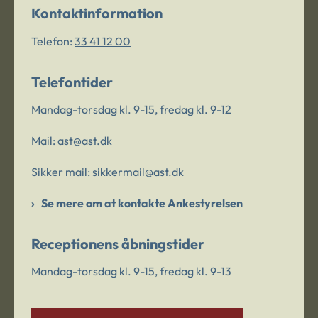
Kontaktinformation
Telefon:
33 41 12 00
Telefontider
Mandag-torsdag kl. 9-15, fredag kl. 9-12
Mail:
ast@ast.dk
Sikker mail:
sikkermail@ast.dk
Se mere om at kontakte Ankestyrelsen
Receptionens åbningstider
Mandag-torsdag kl. 9-15, fredag kl. 9-13