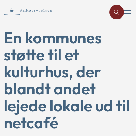
En kommunes
støtte til et
kulturhus, der
blandt andet
lejede lokale ud til
netcafé