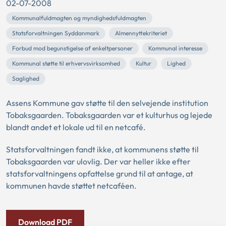
02-07-2008
Kommunalfuldmagten og myndighedsfuldmagten
Statsforvaltningen Syddanmark
Almennyttekriteriet
Forbud mod begunstigelse af enkeltpersoner
Kommunal interesse
Kommunal støtte til erhvervsvirksomhed
Kultur
Lighed
Saglighed
Assens Kommune gav støtte til den selvejende institution
Tobaksgaarden. Tobaksgaarden var et kulturhus og lejede
blandt andet et lokale ud til en netcafé.
Statsforvaltningen fandt ikke, at kommunens støtte til
Tobaksgaarden var ulovlig. Der var heller ikke efter
statsforvaltningens opfattelse grund til at antage, at
kommunen havde støttet netcaféen.
Download PDF