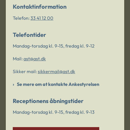
Kontaktinformation
Telefon:
33 41 12 00
Telefontider
Mandag-torsdag kl. 9-15, fredag kl. 9-12
Mail:
ast@ast.dk
Sikker mail:
sikkermail@ast.dk
Se mere om at kontakte Ankestyrelsen
Receptionens åbningstider
Mandag-torsdag kl. 9-15, fredag kl. 9-13