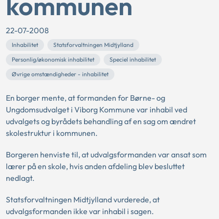
kommunen
22-07-2008
Inhabilitet
Statsforvaltningen Midtjylland
Personlig/økonomisk inhabilitet
Speciel inhabilitet
Øvrige omstændigheder - inhabilitet
En borger mente, at formanden for Børne- og
Ungdomsudvalget i Viborg Kommune var inhabil ved
udvalgets og byrådets behandling af en sag om ændret
skolestruktur i kommunen.
Borgeren henviste til, at udvalgsformanden var ansat som
lærer på en skole, hvis anden afdeling blev besluttet
nedlagt.
Statsforvaltningen Midtjylland vurderede, at
udvalgsformanden ikke var inhabil i sagen.