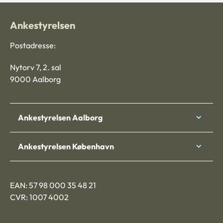
Ankestyrelsen
Postadresse:
Nytorv 7, 2. sal
9000 Aalborg
Ankestyrelsen Aalborg
Ankestyrelsen København
EAN: 57 98 000 35 48 21
CVR: 1007 4002