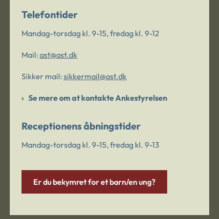
Telefontider
Mandag-torsdag kl. 9-15, fredag kl. 9-12
Mail:
ast@ast.dk
Sikker mail:
sikkermail@ast.dk
Se mere om at kontakte Ankestyrelsen
Receptionens åbningstider
Mandag-torsdag kl. 9-15, fredag kl. 9-13
Er du bekymret for et barn/en ung?