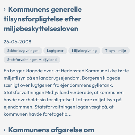
Kommunens generelle
tilsynsforpligtelse efter
miljøbeskyttelsesloven
26-06-2008
Sektorlovgivningen
Lugtgener
Miljølovgivning
Tilsyn - miljø
Statsforvaltningen Midtjylland
En borger klagede over, at Hedensted Kommune ikke førte
miljøtilsyn på en landbrugsejendom. Borgeren klagede
særligt over lugtgener fra ejendommens gylletank.
Statsforvaltningen Midtjylland vurderede, at kommunen
havde overholdt sin forpligtelse til at føre miljøtilsyn på
ejendommen. Statsforvaltningen lagde vægt på, at
kommunen havde foretaget b...
Kommunens afgørelse om