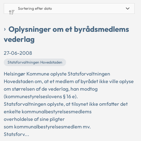
Oplysninger om et byrådsmedlems
vederlag
27-06-2008
Statsforvaltningen Hovedstaden
Helsingør Kommune oplyste Statsforvaltningen
Hovedstaden om, at et medlem af byrådet ikke ville oplyse
om størrelsen af de vederlag, han modtog
(kommunestyrelseslovens § 16 e).
Statsforvaltningen oplyste, at tilsynet ikke omfatter det
enkelte kommunalbestyrelsesmedlems
overholdelse af sine pligter
som kommunalbestyrelsesmedlem mv.
Statsforv...