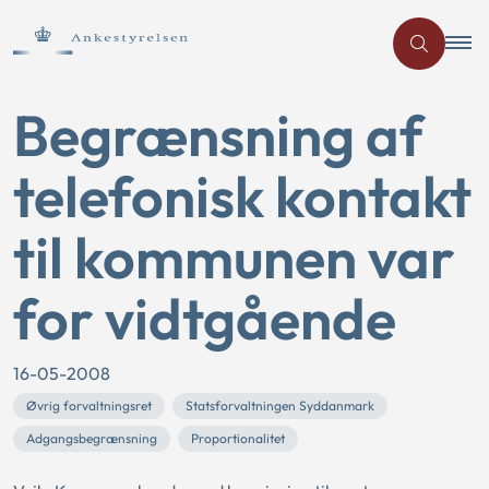
Begrænsning af
telefonisk kontakt
til kommunen var
for vidtgående
16-05-2008
Øvrig forvaltningsret
Statsforvaltningen Syddanmark
Adgangsbegrænsning
Proportionalitet