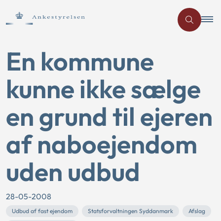
En kommune
kunne ikke sælge
en grund til ejeren
af naboejendom
uden udbud
28-05-2008
Udbud af fast ejendom
Statsforvaltningen Syddanmark
Afslag