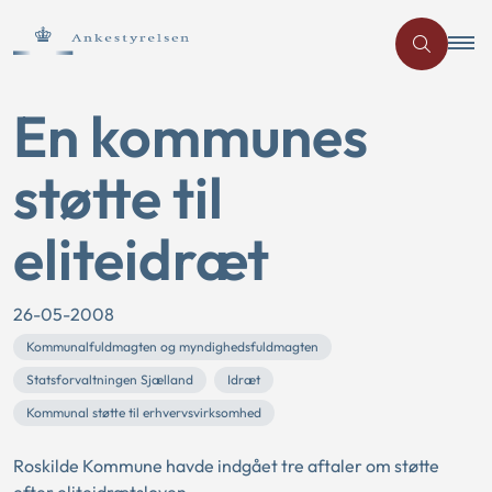
En kommunes
støtte til
eliteidræt
26-05-2008
Kommunalfuldmagten og myndighedsfuldmagten
Statsforvaltningen Sjælland
Idræt
Kommunal støtte til erhvervsvirksomhed
Roskilde Kommune havde indgået tre aftaler om støtte