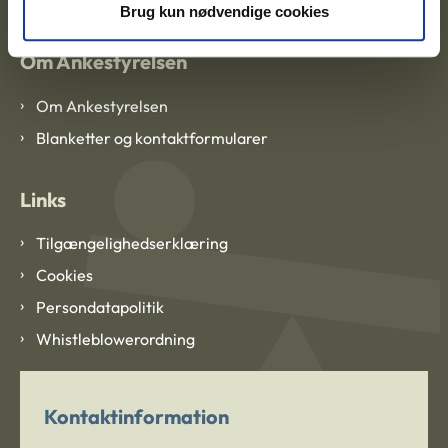
Brug kun nødvendige cookies
Om Ankestyrelsen
Om Ankestyrelsen
Blanketter og kontaktformularer
Links
Tilgængelighedserklæring
Cookies
Persondatapolitik
Whistleblowerordning
Kontaktinformation