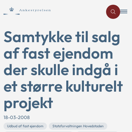
Samtykke til salg
af fast ejendom
der skulle indgå i
et større kulturelt
projekt
18-03-2008
Udbud af fast ejendom
Statsforvaltningen Hovedstaden