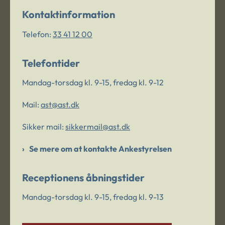
Kontaktinformation
Telefon:
33 41 12 00
Telefontider
Mandag-torsdag kl. 9-15, fredag kl. 9-12
Mail:
ast@ast.dk
Sikker mail:
sikkermail@ast.dk
Se mere om at kontakte Ankestyrelsen
Receptionens åbningstider
Mandag-torsdag kl. 9-15, fredag kl. 9-13