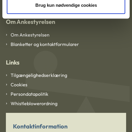
Brug kun nødvendige cookies
Om Ankestyrelsen
Om Ankestyrelsen
Blanketter og kontaktformularer
Links
Tilgængelighedserklæring
Cookies
Persondatapolitik
Whistleblowerordning
Kontaktinformation