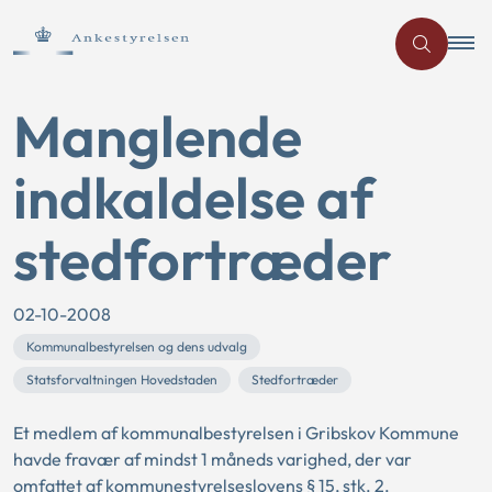
Manglende
indkaldelse af
stedfortræder
02-10-2008
Kommunalbestyrelsen og dens udvalg
Statsforvaltningen Hovedstaden
Stedfortræder
Et medlem af kommunalbestyrelsen i Gribskov Kommune
havde fravær af mindst 1 måneds varighed, der var
omfattet af kommunestyrelseslovens § 15, stk. 2.