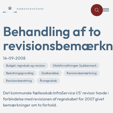
Behandling af to
revisionsbemærkn
16-09-2008
Budget, regnskab og revision
Statsforvaltningen Syddanmark
Beslutningsgrundlag
Godkendelse
Revisionsbemærkning
Revisionsberetning
Årsregnskab
Det kommunale fællesskab InfraService I/S' revisor havde i
forbindelse med revisionen af regnskabet for 2007 givet
bemærkninger om to forhold.