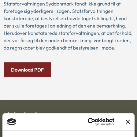
Statsforvaltningen Syddanmark fandt ikke grund til at
foretage sig yderligere i sagen. Statsforvaltningen
konstaterede, at bestyrelsen havde taget stilling til, hvad
der skulle foretages i anledning af den ene bemærkning.
Herudover konstaterede statsforvaltningen, at det forhold,
der var årsag til den anden bemærkning, var bragt i orden,
da regnskabet blev godkendt af bestyrelsen i møde.
Download PDF
Ankestyrelsen
Postadresse: