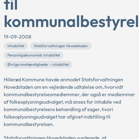
til
kommunalbestyrel
19-09-2008
Inhabilitet
Statsforvaltningen Hovedstaden
Personlig/økonomisk inhabilitet
Øvrige omstændigheder - inhabilitet
Hillerød Kommune havde anmodet Statsforvaltningen
Hovedstaden om en vejledende udtalelse om, hvorvidt
kommunalbestyrelsesmedlemmer, der også er medlemmer
af folkeoplysningsudvalget, må anses for inhabile ved
kommunalbestyrelsens behandling af sager, hvori
folkeoplysningsudvalget har afgivet indstilling til
kommunalbestyrelsen.
Statsforvaltningen Hovedstaden vurderede, at