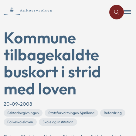
Kommune
tilbagekaldte
buskort i strid
med loven
20-09-2008
Sektorlovgivningen
Statsforvaltningen Sjælland
Befordring
Folkeskoleloven
Skole og institution