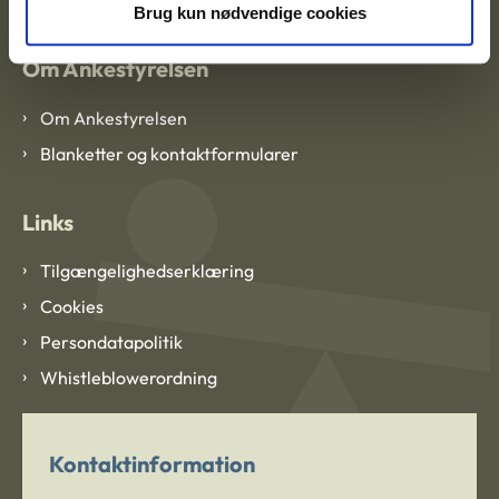
Brug kun nødvendige cookies
Om Ankestyrelsen
Om Ankestyrelsen
Blanketter og kontaktformularer
Links
Tilgængelighedserklæring
Cookies
Persondatapolitik
Whistleblowerordning
Kontaktinformation