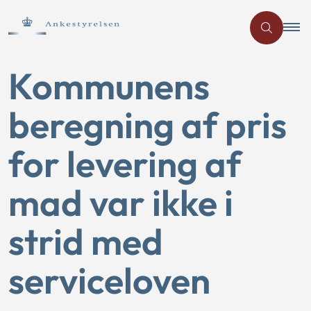
Kommunens
beregning af pris
for levering af
mad var ikke i
strid med
serviceloven