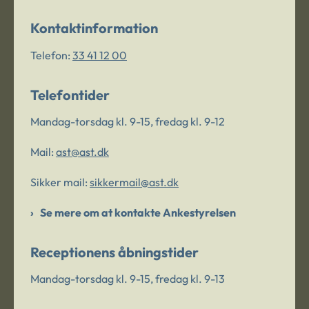
Kontaktinformation
Telefon:
33 41 12 00
Telefontider
Mandag-torsdag kl. 9-15, fredag kl. 9-12
Mail:
ast@ast.dk
Sikker mail:
sikkermail@ast.dk
Se mere om at kontakte Ankestyrelsen
Receptionens åbningstider
Mandag-torsdag kl. 9-15, fredag kl. 9-13