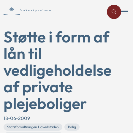
Støtte i form af
lån til
vedligeholdelse
af private
plejeboliger
18-06-2009
Statsforvaltningen Hovedstaden
Bolig