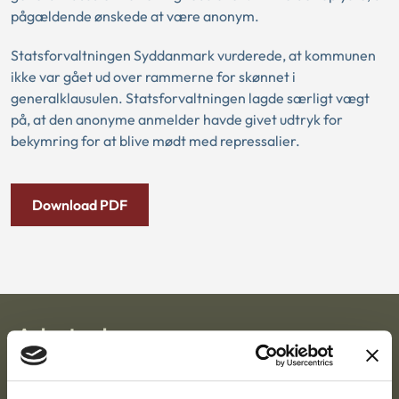
pågældende ønskede at være anonym.
Statsforvaltningen Syddanmark vurderede, at kommunen
ikke var gået ud over rammerne for skønnet i
generalklausulen. Statsforvaltningen lagde særligt vægt
på, at den anonyme anmelder havde givet udtryk for
bekymring for at blive mødt med repressalier.
Download PDF
Ankestyrelsen
Postadresse: