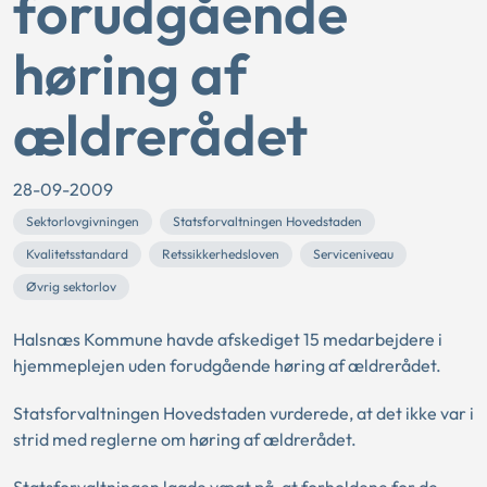
forudgående
høring af
ældrerådet
28-09-2009
Sektorlovgivningen
Statsforvaltningen Hovedstaden
Kvalitetsstandard
Retssikkerhedsloven
Serviceniveau
Øvrig sektorlov
Halsnæs Kommune havde afskediget 15 medarbejdere i
hjemmeplejen uden forudgående høring af ældrerådet.
Statsforvaltningen Hovedstaden vurderede, at det ikke var i
strid med reglerne om høring af ældrerådet.