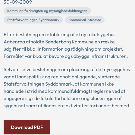
30-09-2009
Kommunalfuldmagten og myndighedsfuldmagten
Statsforvaltningen Syddanmark
Kommunal interesse
Efter beslutning om etablering af et nyt akutsygehus i
Aabenraa afholdte Sønderborg Kommune en række
udgifter til bl.a. information og rådgivning om projektet.
Formålet var bl.a. at bevare og udbygge infrainstrukturen.
Selvom selve beslutningen om placering af det nye sygehus
var et landspolitisk og regionalt anliggende, vurderede
Statsforvaltningen Syddanmark, at kommunen ikke
handlede i strid med kommunalfuldmagtsreglerne ved at
engagere sig i de lokale forhold omkring placeringen af
sygehuset samt at finansiere aktiviteter forbundet hermed.
Download PDF