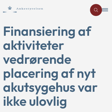
Finansiering af
aktiviteter
vedrørende
placering af nyt
akutsygehus var
ikke ulovlig