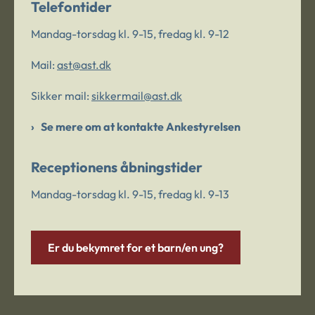
Telefontider
Mandag-torsdag kl. 9-15, fredag kl. 9-12
Mail:
ast@ast.dk
Sikker mail:
sikkermail@ast.dk
Se mere om at kontakte Ankestyrelsen
Receptionens åbningstider
Mandag-torsdag kl. 9-15, fredag kl. 9-13
Er du bekymret for et barn/en ung?