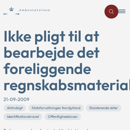
Ikke pligt til at
bearbejde det
foreliggende
regnskabsmateria
21-09-2009
Aktindsigt
Statsforvaltningen Nordjylland
Eksisterende akter
Identifikationskravet
Offentlighedsloven