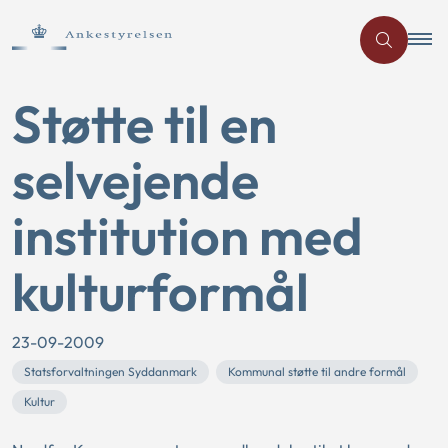
Støtte til en
selvejende
institution med
kulturformål
23-09-2009
Statsforvaltningen Syddanmark
Kommunal støtte til andre formål
Kultur