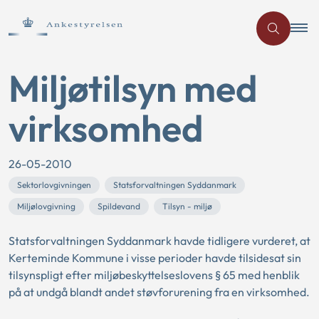
Miljøtilsyn med
virksomhed
26-05-2010
Sektorlovgivningen
Statsforvaltningen Syddanmark
Miljølovgivning
Spildevand
Tilsyn - miljø
Statsforvaltningen Syddanmark havde tidligere vurderet, at
Kerteminde Kommune i visse perioder havde tilsidesat sin
tilsynspligt efter miljøbeskyttelseslovens § 65 med henblik
på at undgå blandt andet støvforurening fra en virksomhed.