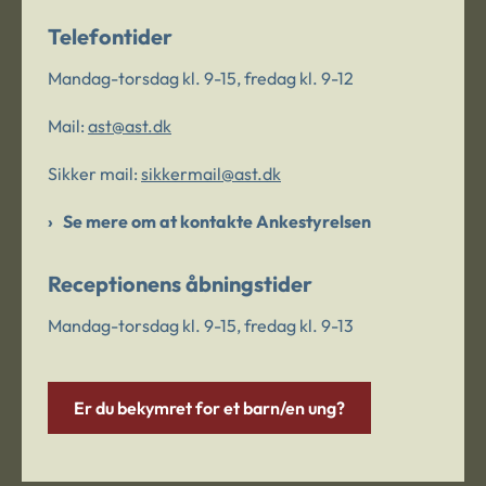
Telefontider
Mandag-torsdag kl. 9-15, fredag kl. 9-12
Mail:
ast@ast.dk
Sikker mail:
sikkermail@ast.dk
Se mere om at kontakte Ankestyrelsen
Receptionens åbningstider
Mandag-torsdag kl. 9-15, fredag kl. 9-13
Er du bekymret for et barn/en ung?