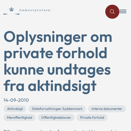
Oplysninger om
private forhold
kunne undtages
fra aktindsigt
14-09-2010
Aktindsigt
Statsforvaltningen Syddanmark
Interne dokumenter
Meroffentlighed
Offentlighedsloven
Private forhold