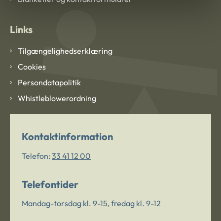
Links
Tilgængelighedserklæring
Cookies
Persondatapolitik
Whistleblowerordning
Kontaktinformation
Telefon:
33 41 12 00
Telefontider
Mandag-torsdag kl. 9-15, fredag kl. 9-12