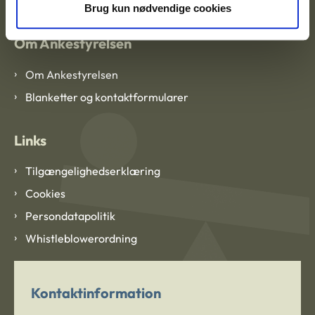
Brug kun nødvendige cookies
Om Ankestyrelsen
Om Ankestyrelsen
Blanketter og kontaktformularer
Links
Tilgængelighedserklæring
Cookies
Persondatapolitik
Whistleblowerordning
Kontaktinformation