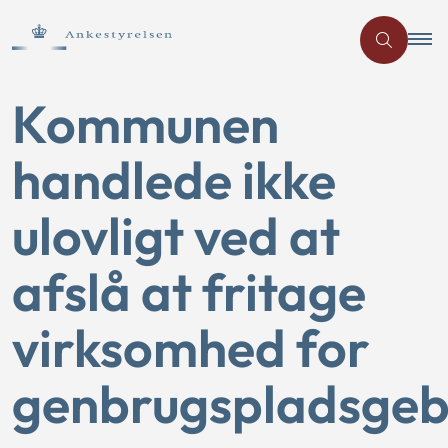
Kommunen
handlede ikke
ulovligt ved at
afslå at fritage
virksomhed for
genbrugspladsgeb