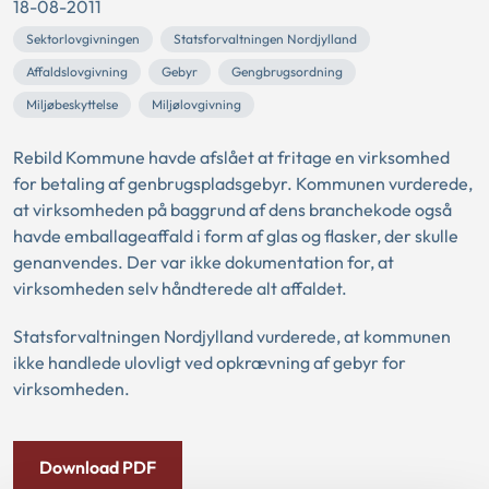
18-08-2011
Sektorlovgivningen
Statsforvaltningen Nordjylland
Affaldslovgivning
Gebyr
Gengbrugsordning
Miljøbeskyttelse
Miljølovgivning
Rebild Kommune havde afslået at fritage en virksomhed
for betaling af genbrugspladsgebyr. Kommunen vurderede,
at virksomheden på baggrund af dens branchekode også
havde emballageaffald i form af glas og flasker, der skulle
genanvendes. Der var ikke dokumentation for, at
virksomheden selv håndterede alt affaldet.
Statsforvaltningen Nordjylland vurderede, at kommunen
ikke handlede ulovligt ved opkrævning af gebyr for
virksomheden.
Download PDF