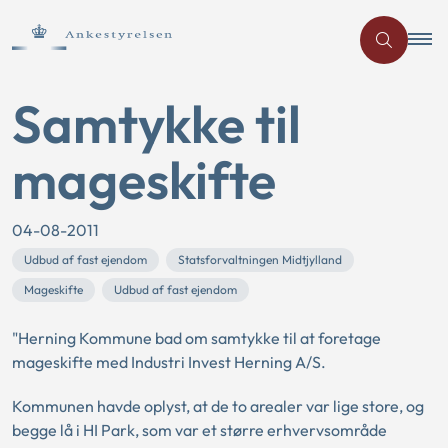
Samtykke til
mageskifte
04-08-2011
Udbud af fast ejendom
Statsforvaltningen Midtjylland
Mageskifte
Udbud af fast ejendom
"Herning Kommune bad om samtykke til at foretage
mageskifte med Industri Invest Herning A/S.
Kommunen havde oplyst, at de to arealer var lige store, og
begge lå i HI Park, som var et større erhvervsområde