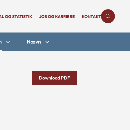
AL OG STATISTIK
JOB OG KARRIERE
KONTAKT
n
Nævn
Download PDF