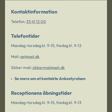
Kontaktinformation
Telefon:
33 41 12 00
Telefontider
Mandag-torsdag kl. 9-15, fredag kl. 9-12
Mail:
ast@ast.dk
Sikker mail:
sikkermail@ast.dk
Se mere om at kontakte Ankestyrelsen
Receptionens åbningstider
Mandag-torsdag kl. 9-15, fredag kl. 9-13