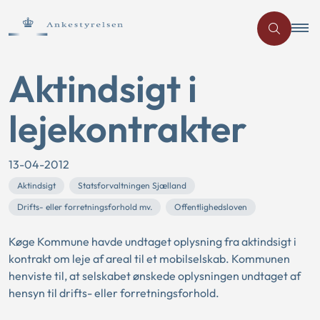
Aktindsigt i
lejekontrakter
13-04-2012
Aktindsigt
Statsforvaltningen Sjælland
Drifts- eller forretningsforhold mv.
Offentlighedsloven
Køge Kommune havde undtaget oplysning fra aktindsigt i
kontrakt om leje af areal til et mobilselskab. Kommunen
henviste til, at selskabet ønskede oplysningen undtaget af
hensyn til drifts- eller forretningsforhold.