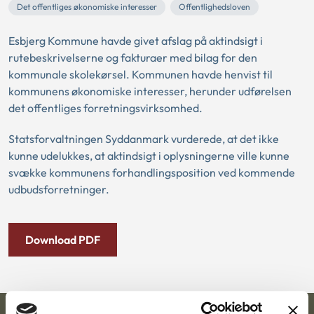
Det offentliges økonomiske interesser
Offentlighedsloven
Esbjerg Kommune havde givet afslag på aktindsigt i
rutebeskrivelserne og fakturaer med bilag for den
kommunale skolekørsel. Kommunen havde henvist til
kommunens økonomiske interesser, herunder udførelsen
det offentliges forretningsvirksomhed.
Statsforvaltningen Syddanmark vurderede, at det ikke
kunne udelukkes, at aktindsigt i oplysningerne ville kunne
svække kommunens forhandlingsposition ved kommende
udbudsforretninger.
Download PDF