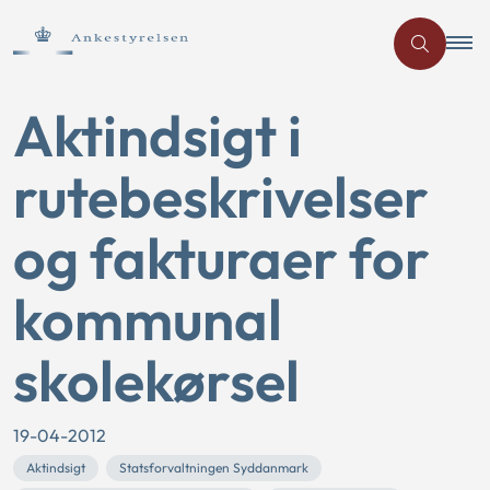
Aktindsigt i
rutebeskrivelser
og fakturaer for
kommunal
skolekørsel
19-04-2012
Aktindsigt
Statsforvaltningen Syddanmark