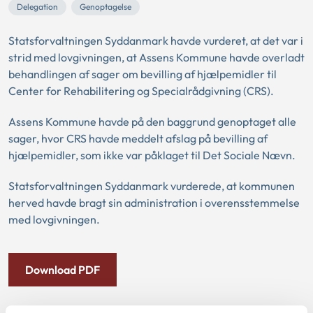
Delegation
Genoptagelse
Statsforvaltningen Syddanmark havde vurderet, at det var i
strid med lovgivningen, at Assens Kommune havde overladt
behandlingen af sager om bevilling af hjælpemidler til
Center for Rehabilitering og Specialrådgivning (CRS).
Assens Kommune havde på den baggrund genoptaget alle
sager, hvor CRS havde meddelt afslag på bevilling af
hjælpemidler, som ikke var påklaget til Det Sociale Nævn.
Statsforvaltningen Syddanmark vurderede, at kommunen
herved havde bragt sin administration i overensstemmelse
med lovgivningen.
Download PDF