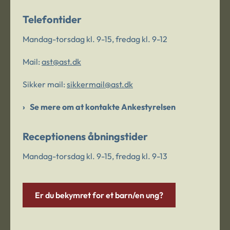
Telefontider
Mandag-torsdag kl. 9-15, fredag kl. 9-12
Mail:
ast@ast.dk
Sikker mail:
sikkermail@ast.dk
Se mere om at kontakte Ankestyrelsen
Receptionens åbningstider
Mandag-torsdag kl. 9-15, fredag kl. 9-13
Er du bekymret for et barn/en ung?