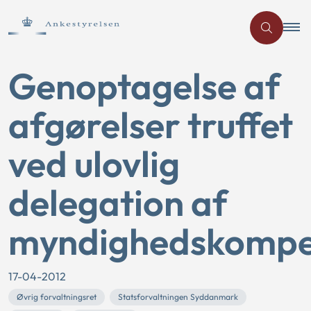
Genoptagelse af
afgørelser truffet
ved ulovlig
delegation af
myndighedskompe
17-04-2012
Øvrig forvaltningsret
Statsforvaltningen Syddanmark