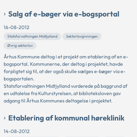
Salg af e-bøger via e-bogsportal
16-08-2012
Statsforvaltningen Midtjylland
Sektorlovgivningen
Øvrig sektorlov
Århus Kommune deltog i et projekt om etablering af en e-
bogsportal. Kommunerne, der deltog i projektet, havde
forpligtet sig til, at der også skulle sælges e-bøger via e-
bogsportalen.
Statsforvaltningen Midtjylland vurderede på baggrund af
en udtalelse fra Kulturstyrelsen, at biblioteksloven gav
adgang til Århus Kommunes deltagelse i projektet.
Etablering af kommunal høreklinik
14-08-2012