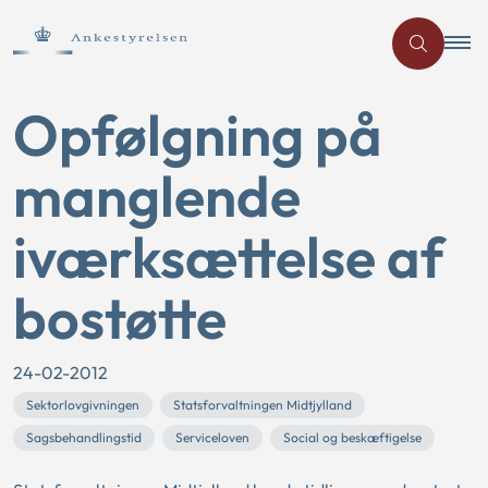
Opfølgning på
manglende
iværksættelse af
bostøtte
24-02-2012
Sektorlovgivningen
Statsforvaltningen Midtjylland
Sagsbehandlingstid
Serviceloven
Social og beskæftigelse