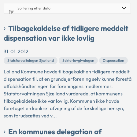
Tilbagekaldelse af tidligere meddelt
dispensation var ikke lovlig
31-01-2012
Statsforvaltningen Sjælland
Sektorlovgivningen
Dispensation
Lolland Kommune havde tilbagekaldt en tidligere meddelt
dispensation til, at en grundejerforening selv kunne forestå
affaldshåndteringen for foreningens medlemmer.
Statsforvaltningen Sjælland vurderede, at kommunens
tilbagekaldelse ikke var lovlig. Kommunen ikke havde
foretaget en konkret afvejning af de forskellige hensyn,
som forudsættes ved v...
En kommunes delegation af