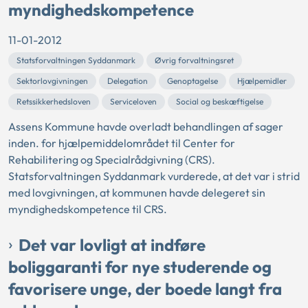
myndighedskompetence
11-01-2012
Statsforvaltningen Syddanmark
Øvrig forvaltningsret
Sektorlovgivningen
Delegation
Genoptagelse
Hjælpemidler
Retssikkerhedsloven
Serviceloven
Social og beskæftigelse
Assens Kommune havde overladt behandlingen af sager
inden. for hjælpemiddelområdet til Center for
Rehabilitering og Specialrådgivning (CRS).
Statsforvaltningen Syddanmark vurderede, at det var i strid
med lovgivningen, at kommunen havde delegeret sin
myndighedskompetence til CRS.
Det var lovligt at indføre
boliggaranti for nye studerende og
favorisere unge, der boede langt fra