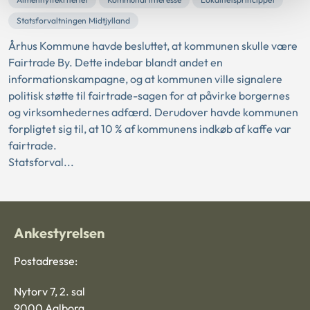
Statsforvaltningen Midtjylland
Århus Kommune havde besluttet, at kommunen skulle være
Fairtrade By. Dette indebar blandt andet en
informationskampagne, og at kommunen ville signalere
politisk støtte til fairtrade-sagen for at påvirke borgernes
og virksomhedernes adfærd. Derudover havde kommunen
forpligtet sig til, at 10 % af kommunens indkøb af kaffe var
fairtrade.
Statsforval...
Ankestyrelsen
Postadresse:
Nytorv 7, 2. sal
9000 Aalborg