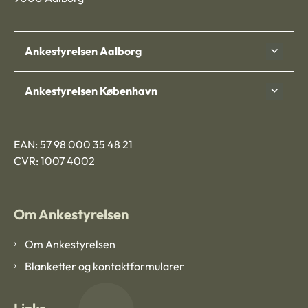
Ankestyrelsen Aalborg
Ankestyrelsen København
EAN: 57 98 000 35 48 21
CVR: 1007 4002
Om Ankestyrelsen
Om Ankestyrelsen
Blanketter og kontaktformularer