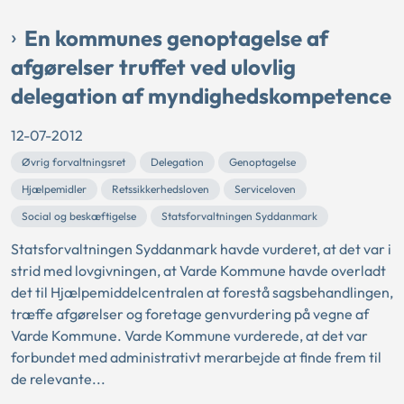
En kommunes genoptagelse af
afgørelser truffet ved ulovlig
delegation af myndighedskompetence
12-07-2012
Øvrig forvaltningsret
Delegation
Genoptagelse
Hjælpemidler
Retssikkerhedsloven
Serviceloven
Social og beskæftigelse
Statsforvaltningen Syddanmark
Statsforvaltningen Syddanmark havde vurderet, at det var i
strid med lovgivningen, at Varde Kommune havde overladt
det til Hjælpemiddelcentralen at forestå sagsbehandlingen,
træffe afgørelser og foretage genvurdering på vegne af
Varde Kommune. Varde Kommune vurderede, at det var
forbundet med administrativt merarbejde at finde frem til
de relevante...