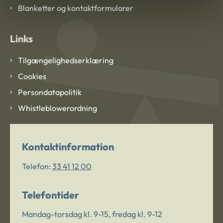
Blanketter og kontaktformularer
Links
Tilgængelighedserklæring
Cookies
Persondatapolitik
Whistleblowerordning
Kontaktinformation
Telefon:
33 41 12 00
Telefontider
Mandag-torsdag kl. 9-15, fredag kl. 9-12