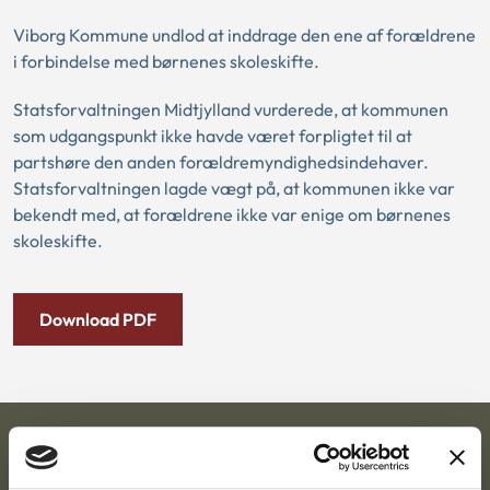
Viborg Kommune undlod at inddrage den ene af forældrene
i forbindelse med børnenes skoleskifte.
Statsforvaltningen Midtjylland vurderede, at kommunen
som udgangspunkt ikke havde været forpligtet til at
partshøre den anden forældremyndighedsindehaver.
Statsforvaltningen lagde vægt på, at kommunen ikke var
bekendt med, at forældrene ikke var enige om børnenes
skoleskifte.
Download PDF
Ankestyrelsen