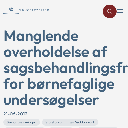
Manglende
overholdelse af
sagsbehandlingsfr
for børnefaglige
undersøgelser
21-06-2012
Sektorlovgivningen
Statsforvaltningen Syddanmark