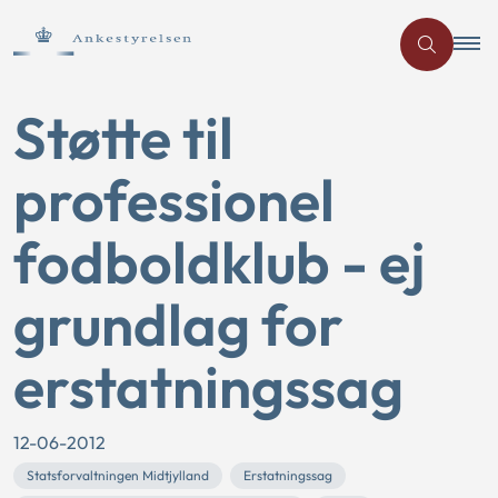
Støtte til
professionel
fodboldklub - ej
grundlag for
erstatningssag
12-06-2012
Statsforvaltningen Midtjylland
Erstatningssag