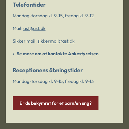
Telefontider
Mandag-torsdag kl. 9-15, fredag kl. 9-12
Mail:
ast@ast.dk
Sikker mail:
sikkermail@ast.dk
Se mere om at kontakte Ankestyrelsen
Receptionens åbningstider
Mandag-torsdag kl. 9-15, fredag kl. 9-13
Er du bekymret for et barn/en ung?