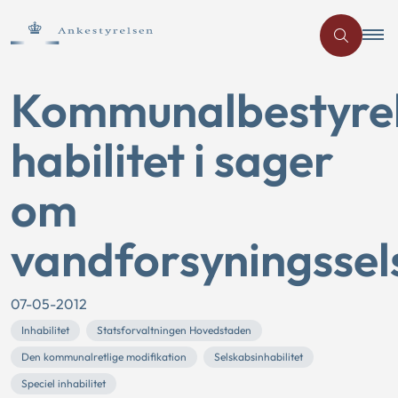
Kommunalbestyre
habilitet i sager
om
vandforsyningssel
07-05-2012
Inhabilitet
Statsforvaltningen Hovedstaden
Den kommunalretlige modifikation
Selskabsinhabilitet
Speciel inhabilitet