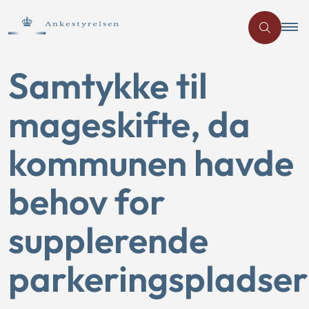
Samtykke til
mageskifte, da
kommunen havde
behov for
supplerende
parkeringspladser