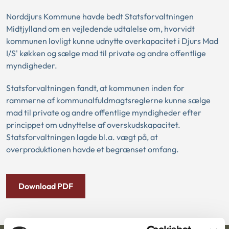
Norddjurs Kommune havde bedt Statsforvaltningen
Midtjylland om en vejledende udtalelse om, hvorvidt
kommunen lovligt kunne udnytte overkapacitet i Djurs Mad
I/S' køkken og sælge mad til private og andre offentlige
myndigheder.
Statsforvaltningen fandt, at kommunen inden for
rammerne af kommunalfuldmagtsreglerne kunne sælge
mad til private og andre offentlige myndigheder efter
princippet om udnyttelse af overskudskapacitet.
Statsforvaltningen lagde bl.a. vægt på, at
overproduktionen havde et begrænset omfang.
Download PDF