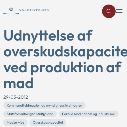
Udnyttelse af
overskudskapacite
ved produktion af
mad
29-03-2012
Kommunalfuldmagten og myndighedsfuldmagten
Statsforvaltningen Midtjylland
Forbud mod handel og industri mv.
Madservice
Overskudskapacitet