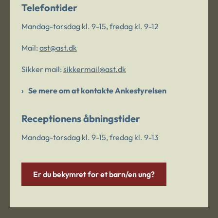
Telefontider
Mandag-torsdag kl. 9-15, fredag kl. 9-12
Mail:
ast@ast.dk
Sikker mail:
sikkermail@ast.dk
Se mere om at kontakte Ankestyrelsen
Receptionens åbningstider
Mandag-torsdag kl. 9-15, fredag kl. 9-13
Er du bekymret for et barn/en ung?