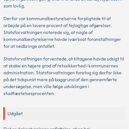
som lovlig.
Derfor var kommunalbestyrelserne forpligtede til at
arbejde på en lavere procent af fejlagtige afgørelser.
Statsforvaltningen noterede sig, at nogle af
kommunalbestyrelserne havde iværksat foranstaltninger
for at nedbringe antallet.
Statsforvaltningen forventede, at tiltagene havde udsigt til
at skabe en højere grad af retssikkerhed i kommunernes
administration. Statsforvaltningen foretog sig derfor ikke
på det tidspunkt mere på baggrund af den gennemførte
undersøgelse, men ville følge udviklingen i
stadfæstelsesprocenten.
Udgået