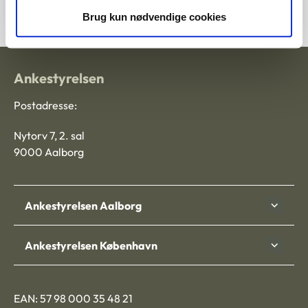
Brug kun nødvendige cookies
Ankestyrelsen
Postadresse:
Nytorv 7, 2. sal
9000 Aalborg
Ankestyrelsen Aalborg
Ankestyrelsen København
EAN: 57 98 000 35 48 21