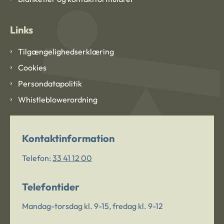
Links
Tilgængelighedserklæring
Cookies
Persondatapolitik
Whistleblowerordning
Kontaktinformation
Telefon:
33 41 12 00
Telefontider
Mandag-torsdag kl. 9-15, fredag kl. 9-12