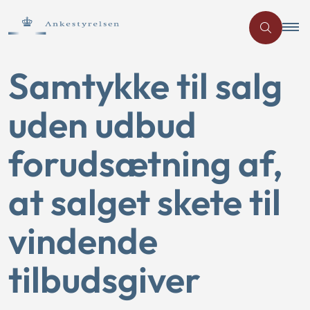
Samtykke til salg
uden udbud
forudsætning af,
at salget skete til
vindende
tilbudsgiver