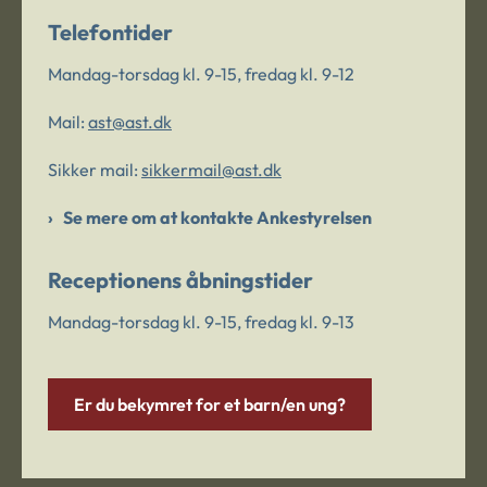
Telefontider
Mandag-torsdag kl. 9-15, fredag kl. 9-12
Mail:
ast@ast.dk
Sikker mail:
sikkermail@ast.dk
Se mere om at kontakte Ankestyrelsen
Receptionens åbningstider
Mandag-torsdag kl. 9-15, fredag kl. 9-13
Er du bekymret for et barn/en ung?