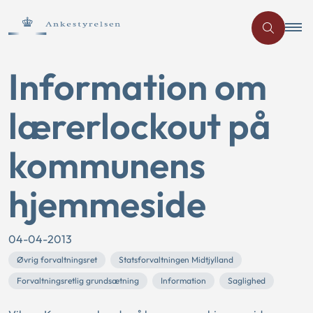
Information om
lærerlockout på
kommunens
hjemmeside
04-04-2013
Øvrig forvaltningsret
Statsforvaltningen Midtjylland
Forvaltningsretlig grundsætning
Information
Saglighed