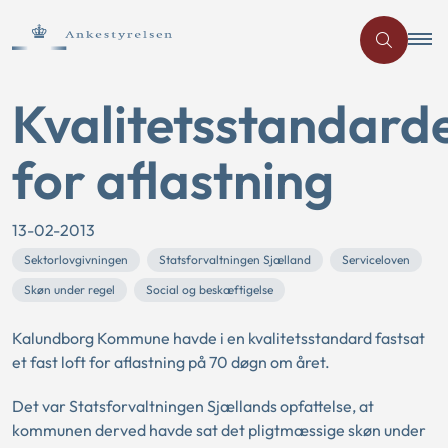
Kvalitetsstandard
for aflastning
13-02-2013
Sektorlovgivningen
Statsforvaltningen Sjælland
Serviceloven
Skøn under regel
Social og beskæftigelse
Kalundborg Kommune havde i en kvalitetsstandard fastsat
et fast loft for aflastning på 70 døgn om året.
Det var Statsforvaltningen Sjællands opfattelse, at
kommunen derved havde sat det pligtmæssige skøn under