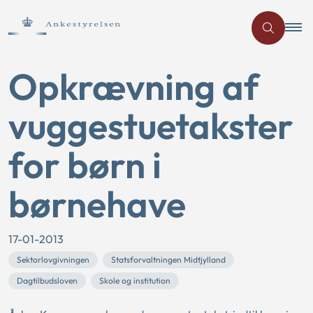
Opkrævning af
vuggestuetakster
for børn i
børnehave
17-01-2013
Sektorlovgivningen
Statsforvaltningen Midtjylland
Dagtilbudsloven
Skole og institution